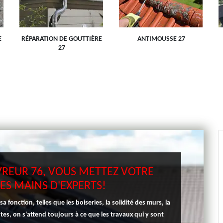
E
RÉPARATION DE GOUTTIÈRE
ANTIMOUSSE 27
27
REUR 76, VOUS METTEZ VOTRE
LES MAINS D'EXPERTS!
fonction, telles que les boiseries, la solidité des murs, la
tes, on s'attend toujours à ce que les travaux qui y sont