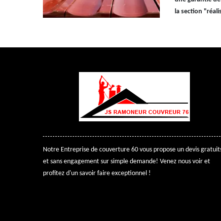
la section "réali
Notre
Entreprise de couverture 60
vous propose un devis gratuit
et sans engagement sur simple demande! Venez nous voir et
profitez d'un savoir faire exceptionnel !