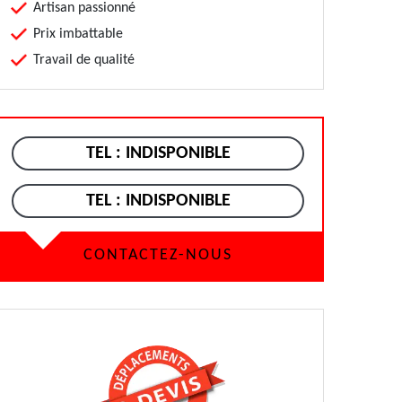
Artisan passionné
Prix imbattable
Travail de qualité
TEL :
INDISPONIBLE
TEL :
INDISPONIBLE
CONTACTEZ-NOUS