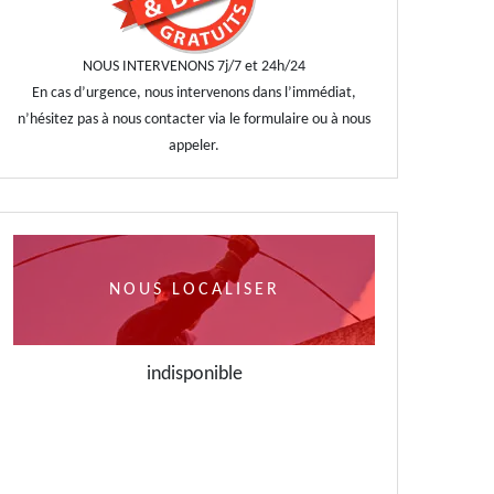
NOUS INTERVENONS 7j/7 et 24h/24
En cas d’urgence, nous intervenons dans l’immédiat,
n’hésitez pas à nous contacter via le formulaire ou à nous
appeler.
NOUS LOCALISER
indisponible