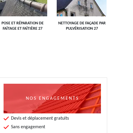
POSE ET RÉPARATION DE
NETTOYAGE DE FAÇADE PAR
RÉPARAT
FAÎTAGE ET FAÎTIÈRE 27
PULVÉRISATION 27
NOS ENGAGEMENTS
Devis et déplacement gratuits
Sans engagement