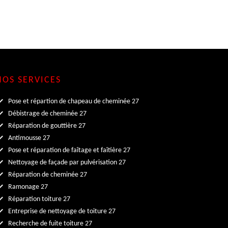
NOS SERVICES
Pose et répartion de chapeau de cheminée 27
Débistrage de cheminée 27
Réparation de gouttière 27
Antimousse 27
Pose et réparation de faîtage et faîtière 27
Nettoyage de façade par pulvérisation 27
Réparation de cheminée 27
Ramonage 27
Réparation toiture 27
Entreprise de nettoyage de toiture 27
Recherche de fuite toiture 27