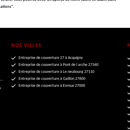
sations".
NOS VILLES
Entreprise de couverture 27 à Acquigny
Entreprise de couverture à Pont de l arche 27340
Entreprise de couverture à Le neubourg 27110
Entreprise de couverture à Gaillon 27600
Entreprise de couverture à Evreux 27000
s