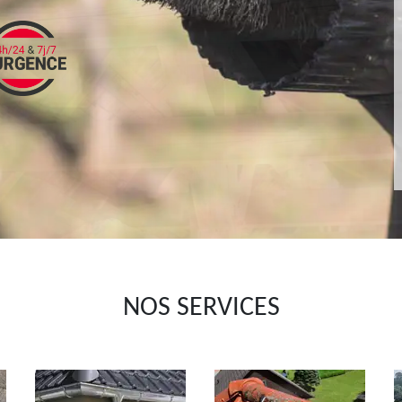
NOS SERVICES